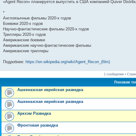
«Agent Recon» планируется выпустить в США компанией Quiver Distribu
*
Англоязычные фильмы 2020-х годов
Боевики 2020-х годов
Научно-фантастические фильмы 2020-х годов
Триллеры 2020-х годов
Американские боевики
Американские научно-фантастические фильмы
Американские триллеры
Подробнее:
https://en.wikipedia.org/wiki/Agent_Recon_(film)
1 сообщение • Стра
Похожие т
Ашкеназская еврейская разведка
Ашкеназская еврейская разведка
Аркхэм Разведка
Фронтовая разведка