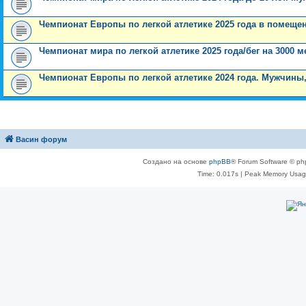
Чемпионат Европы по легкой атлетике 2025 года в помещен
Чемпионат мира по легкой атлетике 2025 года/бег на 3000
Чемпионат Европы по легкой атлетике 2024 года. Мужчины,
Васин форум
Создано на основе
phpBB
® Forum Software © ph
Time: 0.017s
| Peak Memory Usage