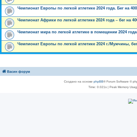
Чемпионат Европы по легкой атлетике 2024 года. Бег на 4
Чемпионат Африки по легкой атлетике 2024 года – бег на 
Чемпионат мира по легкой атлетике в помещении 2024 года
Чемпионат Европы по легкой атлетике 2024 г./Мужчины, бег
Васин форум
Создано на основе
phpBB
® Forum Software © ph
Time: 0.021s
| Peak Memory Usage