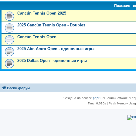
Похожие т
Cancún Tennis Open 2025
2025 Cancún Tennis Open - Doubles
Cancún Tennis Open
2025 Abn Amro Open - одиночные игры
2025 Dallas Open - одиночные игры
Васин форум
Создано на основе
phpBB
® Forum Software © ph
Time: 0.016s
| Peak Memory Usage