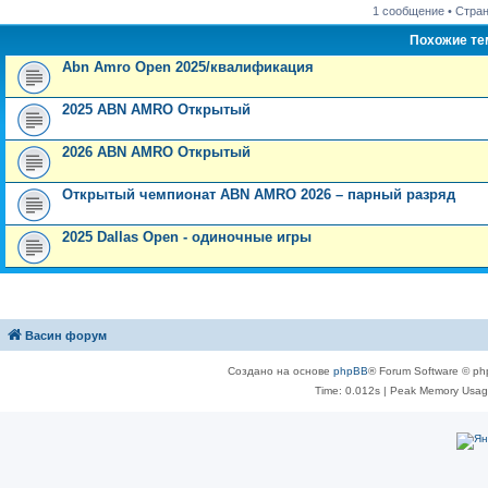
1 сообщение • Стра
Похожие т
Abn Amro Open 2025/квалификация
2025 ABN AMRO Открытый
2026 ABN AMRO Открытый
Открытый чемпионат ABN AMRO 2026 – парный разряд
2025 Dallas Open - одиночные игры
Васин форум
Создано на основе
phpBB
® Forum Software © ph
Time: 0.012s
| Peak Memory Usage