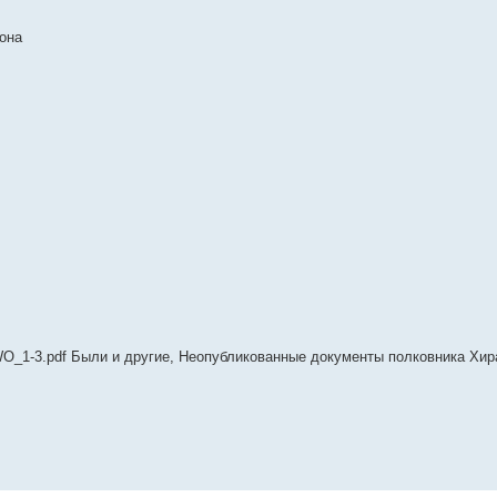
она
O_1-3.pdf Были и другие, Неопубликованные документы полковника Хира