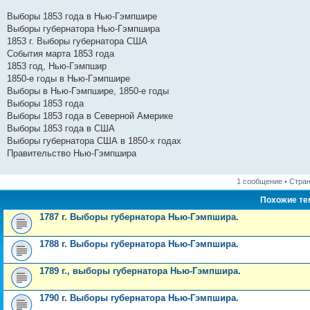
Выборы 1853 года в Нью-Гэмпшире
Выборы губернатора Нью-Гэмпшира
1853 г. Выборы губернатора США
События марта 1853 года
1853 год, Нью-Гэмпшир
1850-е годы в Нью-Гэмпшире
Выборы в Нью-Гэмпшире, 1850-е годы
Выборы 1853 года
Выборы 1853 года в Северной Америке
Выборы 1853 года в США
Выборы губернатора США в 1850-х годах
Правительство Нью-Гэмпшира
1 сообщение • Стра
Похожие т
1787 г. Выборы губернатора Нью-Гэмпшира.
1788 г. Выборы губернатора Нью-Гэмпшира.
1789 г., выборы губернатора Нью-Гэмпшира.
1790 г. Выборы губернатора Нью-Гэмпшира.