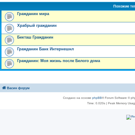
Похожие т
Гражданин мира
Храбрый гражданин
Бекташ Гражданин
Гражданин Банк Интернешнл
Гражданин: Моя жизнь после Белого дома
Васин форум
Создано на основе
phpBB
® Forum Software © ph
Time: 0.020s
| Peak Memory Usage