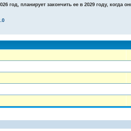
26 год, планирует закончить ее в 2029 году, когда о
.0