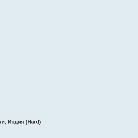
и, Индия (Hard)