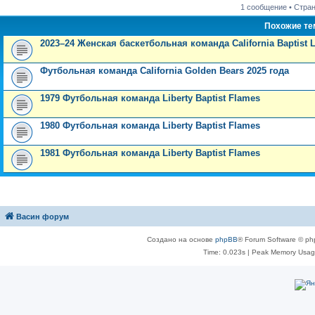
1 сообщение • Стра
Похожие т
2023–24 Женская баскетбольная команда California Baptist 
Футбольная команда California Golden Bears 2025 года
1979 Футбольная команда Liberty Baptist Flames
1980 Футбольная команда Liberty Baptist Flames
1981 Футбольная команда Liberty Baptist Flames
Васин форум
Создано на основе
phpBB
® Forum Software © ph
Time: 0.023s
| Peak Memory Usage