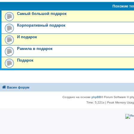
Похожие т
Самый большой подарок
Корпоративный подарок
И подарок
Рамила в подарок
Подарок
Васин форум
Создано на основе
phpBB
® Forum Software © ph
Time: 5.221s
| Peak Memory Usage