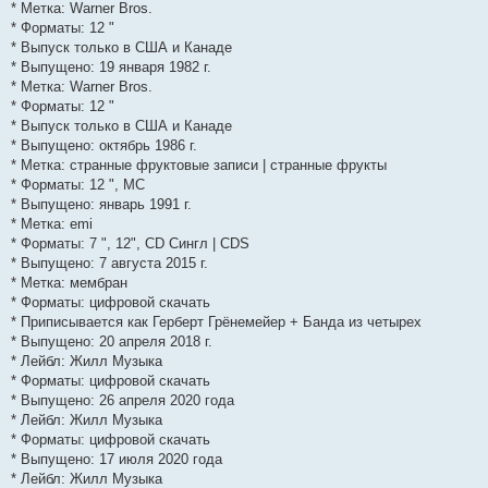
* Метка: Warner Bros.
* Форматы: 12 "
* Выпуск только в США и Канаде
* Выпущено: 19 января 1982 г.
* Метка: Warner Bros.
* Форматы: 12 "
* Выпуск только в США и Канаде
* Выпущено: октябрь 1986 г.
* Метка: странные фруктовые записи | странные фрукты
* Форматы: 12 ", MC
* Выпущено: январь 1991 г.
* Метка: emi
* Форматы: 7 ", 12", CD Сингл | CDS
* Выпущено: 7 августа 2015 г.
* Метка: мембран
* Форматы: цифровой скачать
* Приписывается как Герберт Грёнемейер + Банда из четырех
* Выпущено: 20 апреля 2018 г.
* Лейбл: Жилл Музыка
* Форматы: цифровой скачать
* Выпущено: 26 апреля 2020 года
* Лейбл: Жилл Музыка
* Форматы: цифровой скачать
* Выпущено: 17 июля 2020 года
* Лейбл: Жилл Музыка