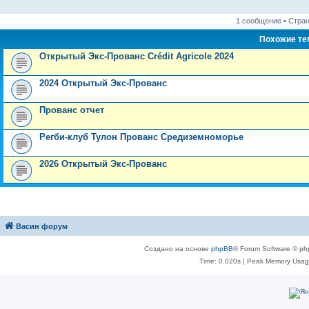
1 сообщение • Стра
Похожие т
Открытый Экс-Прованс Crédit Agricole 2024
2024 Открытый Экс-Прованс
Прованс отчет
Регби-клуб Тулон Прованс Средиземноморье
2026 Открытый Экс-Прованс
Васин форум
Создано на основе
phpBB
® Forum Software © ph
Time: 0.020s
| Peak Memory Usage