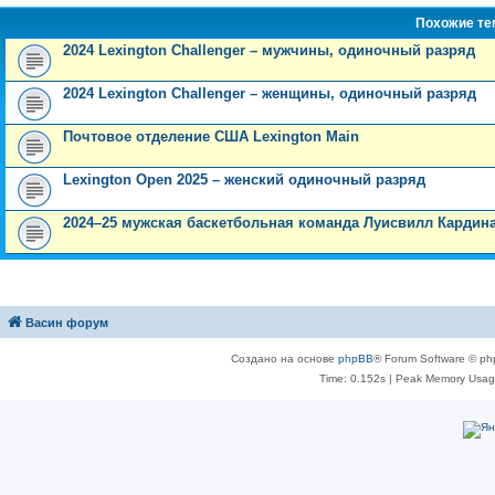
Похожие т
2024 Lexington Challenger – мужчины, одиночный разряд
2024 Lexington Challenger – женщины, одиночный разряд
Почтовое отделение США Lexington Main
Lexington Open 2025 – женский одиночный разряд
2024–25 мужская баскетбольная команда Луисвилл Кардин
Васин форум
Создано на основе
phpBB
® Forum Software © ph
Time: 0.152s
| Peak Memory Usage