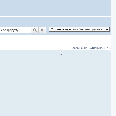
Поиск
Расширенный поиск
1 сообщение • Страница
1
из
1
Гость