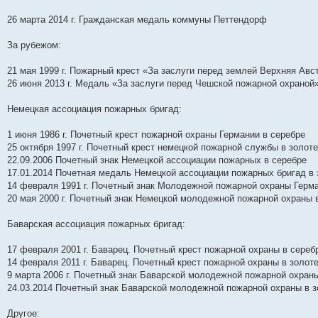
26 марта 2014 г. Гражданская медаль коммуны Петтендорф
За рубежом:
21 мая 1999 г. Пожарный крест «За заслуги перед землей Верхняя Авст
26 июня 2013 г. Медаль «За заслуги перед Чешской пожарной охраной
Немецкая ассоциация пожарных бригад:
1 июня 1986 г. Почетный крест пожарной охраны Германии в серебре
25 октября 1997 г. Почетный крест немецкой пожарной службы в золоте
22.09.2006 Почетный знак Немецкой ассоциации пожарных в серебре
17.01.2014 Почетная медаль Немецкой ассоциации пожарных бригад в 
14 февраля 1991 г. Почетный знак Молодежной пожарной охраны Герма
20 мая 2000 г. Почетный знак Немецкой молодежной пожарной охраны 
Баварская ассоциация пожарных бригад:
17 февраля 2001 г. Баварец. Почетный крест пожарной охраны в сереб
14 февраля 2011 г. Баварец. Почетный крест пожарной охраны в золот
9 марта 2006 г. Почетный знак Баварской молодежной пожарной охран
24.03.2014 Почетный знак Баварской молодежной пожарной охраны в з
Другое: